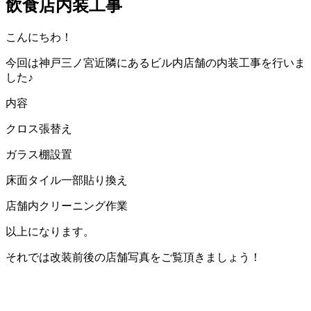
飲食店内装工事
こんにちわ！
今回は神戸三ノ宮近隣にあるビル内店舗の内装工事を行いま
した♪
内容
クロス張替え
ガラス棚設置
床面タイル一部貼り換え
店舗内クリーニング作業
以上になります。
それでは改装前後の店舗写真をご覧頂きましょう！