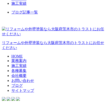
施工実績
ブログ記事一覧
リフォームや外壁塗装なら大阪府茨木市のトラストにお任せ
ください
HOME
業務案内
施工実績
各種募集
会社概要
お問い合わせ
ブログ
サイトマップ