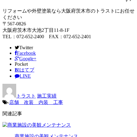
リフォームや外壁塗装なら大阪府茨木市のトラストにお任せ
ください
〒567-0826
大阪府茨木市大池2丁目11-8-1F
TEL：072-652-2400 FAX：072-652-2401
Twitter
Facebook
Google+
Pocket
B!
はてブ
LINE
トラスト
施工実績
-
店舗 改装 内装 工事
関連記事
商業施設の美観メンテナンス