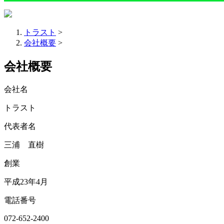
トラスト
>
会社概要
>
会社概要
会社名
トラスト
代表者名
三浦 直樹
創業
平成23年4月
電話番号
072-652-2400