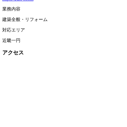
業務内容
建築全般・リフォーム
対応エリア
近畿一円
アクセス