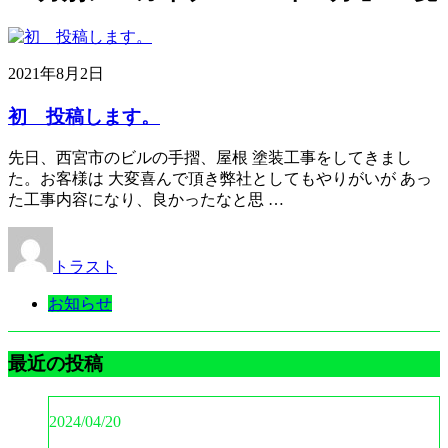
2021年8月2日
初 投稿します。
先日、西宮市のビルの手摺、屋根 塗装工事をしてきまし
た。お客様は 大変喜んで頂き弊社としてもやりがいが あっ
た工事内容になり、良かったなと思 …
トラスト
お知らせ
最近の投稿
2024/04/20