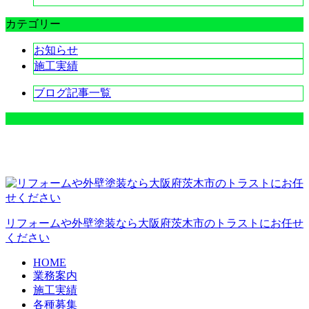
カテゴリー
お知らせ
施工実績
ブログ記事一覧
リフォームや外壁塗装なら大阪府茨木市のトラストにお任せ
ください
HOME
業務案内
施工実績
各種募集